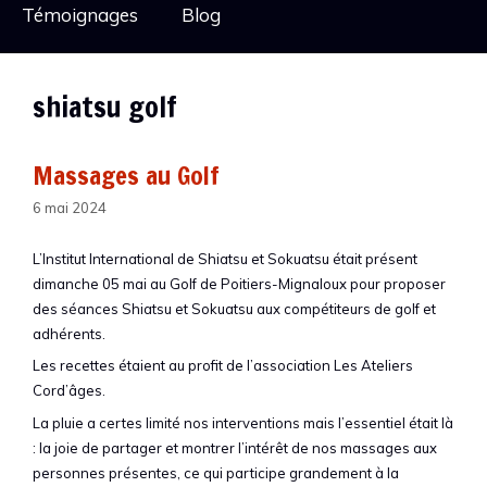
Témoignages
Blog
shiatsu golf
Massages au Golf
6 mai 2024
L’Institut International de Shiatsu et Sokuatsu était présent
dimanche 05 mai au Golf de Poitiers-Mignaloux pour proposer
des séances Shiatsu et Sokuatsu aux compétiteurs de golf et
adhérents.
Les recettes étaient au profit de l’association Les Ateliers
Cord’âges.
La pluie a certes limité nos interventions mais l’essentiel était là
: la joie de partager et montrer l’intérêt de nos massages aux
personnes présentes, ce qui participe grandement à la