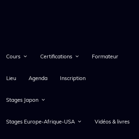
Cours
Certifications
Formateur
Lieu
Agenda
Inscription
Stages Japon
Stages Europe-Afrique-USA
Vidéos & livres