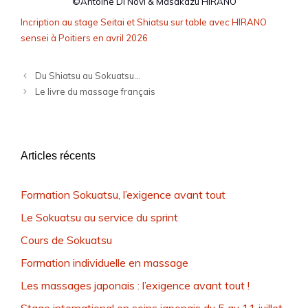
©Antoine Di Novi & Masakazu HIRANO
Incription au stage Seitai et Shiatsu sur table avec HIRANO
sensei à Poitiers en avril 2026
Du Shiatsu au Sokuatsu…
Le livre du massage français
Articles récents
Formation Sokuatsu, l’exigence avant tout
Le Sokuatsu au service du sprint
Cours de Sokuatsu
Formation individuelle en massage
Les massages japonais : l’exigence avant tout !