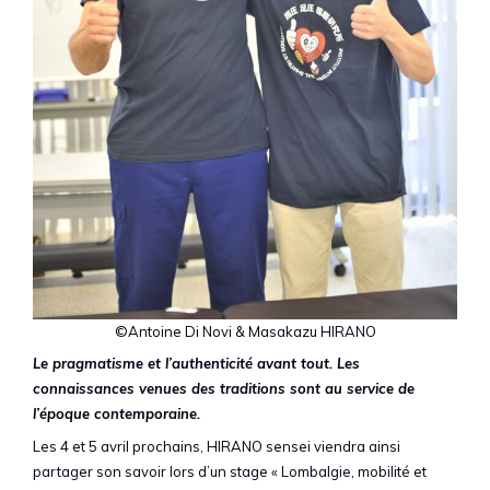
©Antoine Di Novi & Masakazu HIRANO
Le pragmatisme et l’authenticité avant tout. Les
connaissances venues des traditions sont au service de
l’époque contemporaine.
Les 4 et 5 avril prochains, HIRANO sensei viendra ainsi
partager son savoir lors d’un stage « Lombalgie, mobilité et