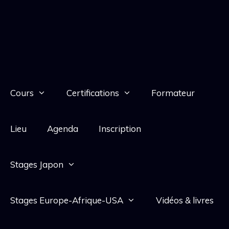
Cours
Certifications
Formateur
Lieu
Agenda
Inscription
Stages Japon
Stages Europe-Afrique-USA
Vidéos & livres