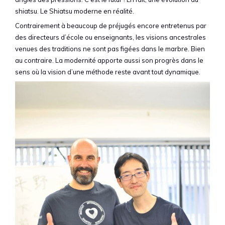
shiatsu. Le Shiatsu moderne en réalité.
Contrairement à beaucoup de préjugés encore entretenus par
des directeurs d’école ou enseignants, les visions ancestrales
venues des traditions ne sont pas figées dans le marbre. Bien
au contraire. La modernité apporte aussi son progrès dans le
sens où la vision d’une méthode reste avant tout dynamique.