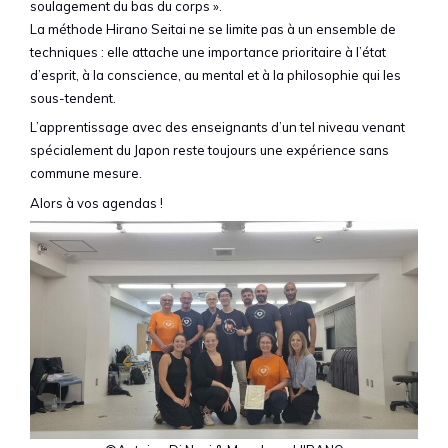
soulagement du bas du corps ».
La méthode Hirano Seitai ne se limite pas à un ensemble de
techniques : elle attache une importance prioritaire à l’état
d’esprit, à la conscience, au mental et à la philosophie qui les
sous-tendent.
L’apprentissage avec des enseignants d’un tel niveau venant
spécialement du Japon reste toujours une expérience sans
commune mesure.
Alors à vos agendas !