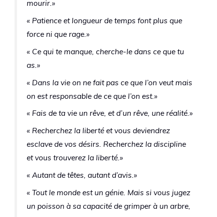
mourir.»
« Patience et longueur de temps font plus que
force ni que rage.»
« Ce qui te manque, cherche-le dans ce que tu
as.»
« Dans la vie on ne fait pas ce que l’on veut mais
on est responsable de ce que l’on est.»
« Fais de ta vie un rêve, et d’un rêve, une réalité.»
« Recherchez la liberté et vous deviendrez
esclave de vos désirs. Recherchez la discipline
et vous trouverez la liberté.»
« Autant de têtes, autant d’avis.»
« Tout le monde est un génie. Mais si vous jugez
un poisson à sa capacité de grimper à un arbre,