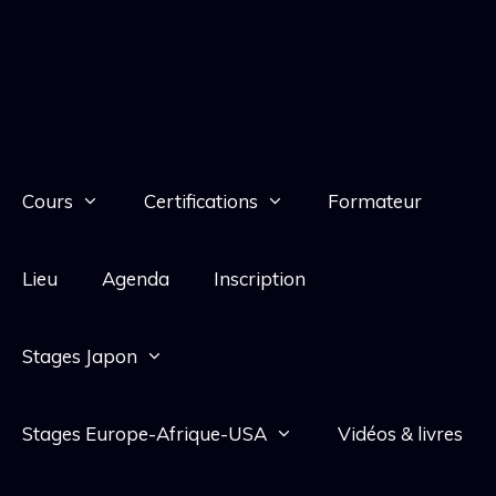
Cours
Certifications
Formateur
Lieu
Agenda
Inscription
Stages Japon
Stages Europe-Afrique-USA
Vidéos & livres