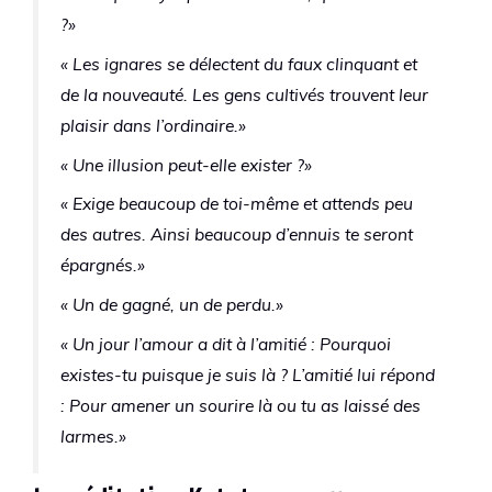
?»
« Les ignares se délectent du faux clinquant et
de la nouveauté. Les gens cultivés trouvent leur
plaisir dans l’ordinaire.»
« Une illusion peut-elle exister ?»
« Exige beaucoup de toi-même et attends peu
des autres. Ainsi beaucoup d’ennuis te seront
épargnés.»
« Un de gagné, un de perdu.»
« Un jour l’amour a dit à l’amitié : Pourquoi
existes-tu puisque je suis là ? L’amitié lui répond
: Pour amener un sourire là ou tu as laissé des
larmes.»