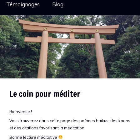
Témoignages
Blog
Le coin pour méditer
Bienvenue !
Vous trouverez dans cette page des poèmes haïkus, des koans
et des citations favorisant la méditation.
Bonne lecture méditative