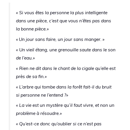
« Si vous êtes la personne la plus intelligente
dans une pièce, c’est que vous n’êtes pas dans
la bonne pièce.»
« Un jour sans faire, un jour sans manger. »
« Un vieil étang, une grenouille saute dans le son
de l’eau.»
« Rien ne dit dans le chant de la cigale qu’elle est
près de sa fin.»
« L’arbre qui tombe dans la forêt fait-il du bruit
si personne ne l’entend ?»
« La vie est un mystère qu’il faut vivre, et non un
problème à résoudre.»
« Qu’est-ce donc qu’oublier si ce n’est pas