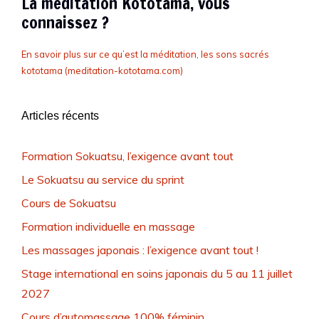
La méditation Kototama, vous
connaissez ?
En savoir plus sur ce qu’est la méditation, les sons sacrés
kototama (meditation-kototama.com)
Articles récents
Formation Sokuatsu, l’exigence avant tout
Le Sokuatsu au service du sprint
Cours de Sokuatsu
Formation individuelle en massage
Les massages japonais : l’exigence avant tout !
Stage international en soins japonais du 5 au 11 juillet
2027
Cours d’automassage 100% féminin