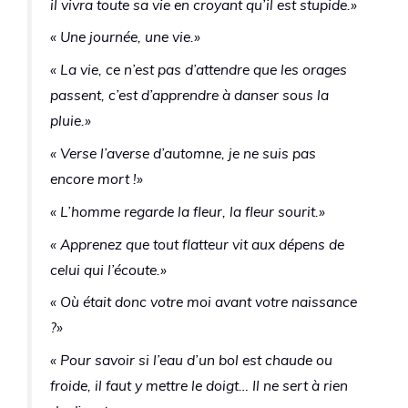
il vivra toute sa vie en croyant qu’il est stupide.»
« Une journée, une vie.»
« La vie, ce n’est pas d’attendre que les orages
passent, c’est d’apprendre à danser sous la
pluie.»
« Verse l’averse d’automne, je ne suis pas
encore mort !»
« L’homme regarde la fleur, la fleur sourit.»
« Apprenez que tout flatteur vit aux dépens de
celui qui l’écoute.»
« Où était donc votre moi avant votre naissance
?»
« Pour savoir si l’eau d’un bol est chaude ou
froide, il faut y mettre le doigt… Il ne sert à rien