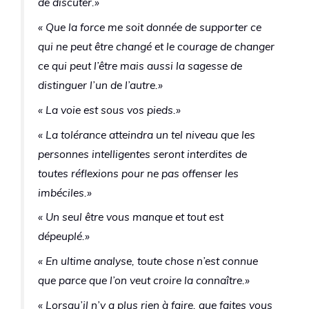
de discuter.»
« Que la force me soit donnée de supporter ce
qui ne peut être changé et le courage de changer
ce qui peut l’être mais aussi la sagesse de
distinguer l’un de l’autre.»
« La voie est sous vos pieds.»
« La tolérance atteindra un tel niveau que les
personnes intelligentes seront interdites de
toutes réflexions pour ne pas offenser les
imbéciles.»
« Un seul être vous manque et tout est
dépeuplé.»
« En ultime analyse, toute chose n’est connue
que parce que l’on veut croire la connaître.»
« Lorsqu’il n’y a plus rien à faire, que faites vous