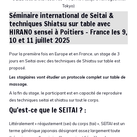
Tokyo)
Séminaire international de Seitai &
techniques Shiatsu sur table avec
HIRANO sensei à Poitiers – France les 9,
10 et 11 juillet 2025
Pour la première fois en Europe et en France, un stage de 3
jours en Seitai avec des techniques de Shiatsu sur table est
proposé.
Les stagiaires vont étudier un protocole complet sur table de
massage.
A la fin du stage, le participant est en capacité de reproduire
des techniques seitai et shiatsu sur tout le corps.
Qu’est-ce que le SEITAI ? :
Littéralement « réajustement (sei) du corps (tai) », SEITAI est un
terme générique japonais désignant assez largement toute