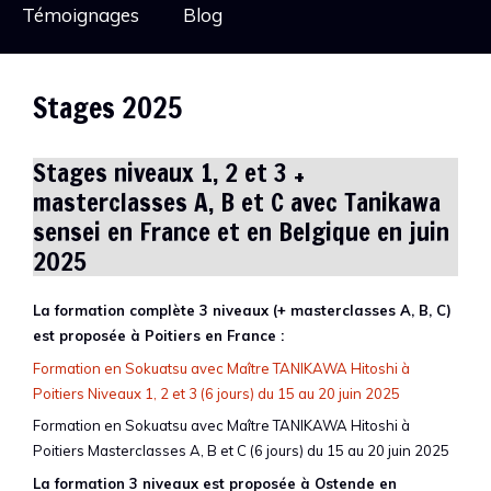
Témoignages
Blog
Stages 2025
Stages niveaux 1, 2 et 3 +
masterclasses A, B et C avec Tanikawa
sensei en France et en Belgique en juin
2025
La formation complète 3 niveaux (+ masterclasses A, B, C)
est proposée à Poitiers en France :
Formation en Sokuatsu avec Maître TANIKAWA Hitoshi à
Poitiers Niveaux 1, 2 et 3 (6 jours) du 15 au 20 juin 2025
Formation en Sokuatsu avec Maître TANIKAWA Hitoshi à
Poitiers Masterclasses A, B et C (6 jours) du 15 au 20 juin 2025
La formation 3 niveaux est proposée à Ostende en