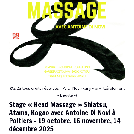
©2I2S tous droits réservés – A. Di Novi (kanji « bi » littéralement
« beauté »)
Stage « Head Massage » Shiatsu,
Atama, Kogao avec Antoine Di Novi à
Poitiers – 19 octobre, 16 novembre, 14
décembre 2025