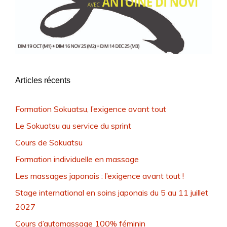
Articles récents
Formation Sokuatsu, l’exigence avant tout
Le Sokuatsu au service du sprint
Cours de Sokuatsu
Formation individuelle en massage
Les massages japonais : l’exigence avant tout !
Stage international en soins japonais du 5 au 11 juillet
2027
Cours d’automassage 100% féminin