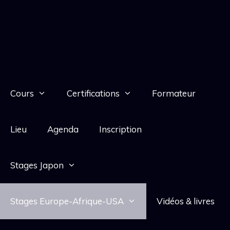
Cours
Certifications
Formateur
Lieu
Agenda
Inscription
Stages Japon
Stages Europe-Afrique-USA
Vidéos & livres