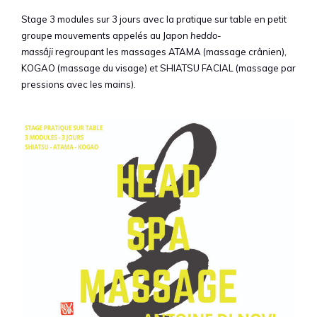
Stage 3 modules sur 3 jours avec la pratique sur table en petit
groupe mouvements appelés au Japon
heddo-
massâji
regroupant les massages ATAMA (massage crânien),
KOGAO (massage du visage) et SHIATSU FACIAL (massage par
pressions avec les mains).