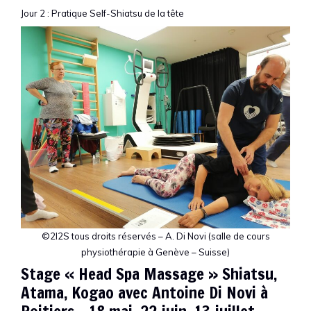
Jour 2 : Pratique Self-Shiatsu de la tête
©2I2S tous droits réservés – A. Di Novi (salle de cours
physiothérapie à Genève – Suisse)
Stage « Head Spa Massage » Shiatsu,
Atama, Kogao avec Antoine Di Novi à