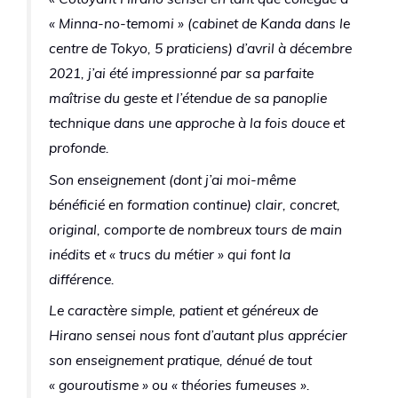
« Minna-no-temomi » (cabinet de Kanda dans le
centre de Tokyo, 5 praticiens) d’avril à décembre
2021, j’ai été impressionné par sa parfaite
maîtrise du geste et l’étendue de sa panoplie
technique dans une approche à la fois douce et
profonde.
Son enseignement (dont j’ai moi-même
bénéficié en formation continue) clair, concret,
original, comporte de nombreux tours de main
inédits et « trucs du métier » qui font la
différence.
Le caractère simple, patient et généreux de
Hirano sensei nous font d’autant plus apprécier
son enseignement pratique, dénué de tout
« gouroutisme » ou « théories fumeuses ».