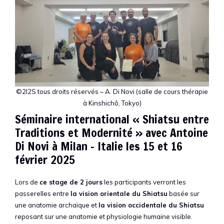
©2I2S tous droits réservés – A. Di Novi (salle de cours thérapie
à Kinshichô, Tokyo)
Séminaire international « Shiatsu entre
Traditions et Modernité » avec Antoine
Di Novi à Milan – Italie les 15 et 16
février 2025
Lors de
ce stage de 2 jours
les participants verront les
passerelles entre
la vision orientale du Shiatsu
basée sur
une anatomie archaïque et
la vision occidentale du Shiatsu
reposant sur une anatomie et physiologie humaine visible.