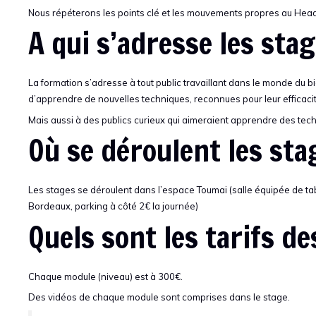
Nous répéterons les points clé et les mouvements propres au He
A qui s’adresse les st
La formation s’adresse à tout public travaillant dans le monde du bi
d’apprendre de nouvelles techniques, reconnues pour leur efficaci
Mais aussi à des publics curieux qui aimeraient apprendre des tech
Où se déroulent les st
Les stages se déroulent dans l’espace Toumai (salle équipée de tab
Bordeaux, parking à côté 2€ la journée)
Quels sont les tarifs d
Chaque module (niveau) est à 300€.
Des vidéos de chaque module sont comprises dans le stage.