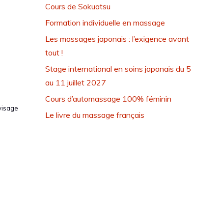
Cours de Sokuatsu
Formation individuelle en massage
Les massages japonais : l’exigence avant
tout !
Stage international en soins japonais du 5
au 11 juillet 2027
Cours d’automassage 100% féminin
visage
Le livre du massage français