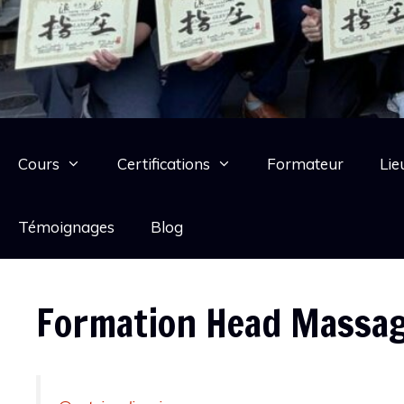
Cours
Certifications
Formateur
Lie
Témoignages
Blog
Formation Head Massag