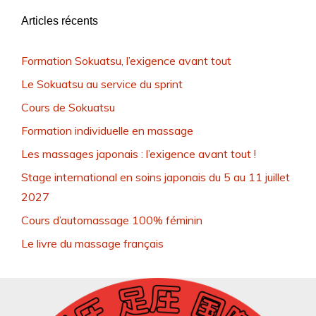
Articles récents
Formation Sokuatsu, l’exigence avant tout
Le Sokuatsu au service du sprint
Cours de Sokuatsu
Formation individuelle en massage
Les massages japonais : l’exigence avant tout !
Stage international en soins japonais du 5 au 11 juillet
2027
Cours d’automassage 100% féminin
Le livre du massage français