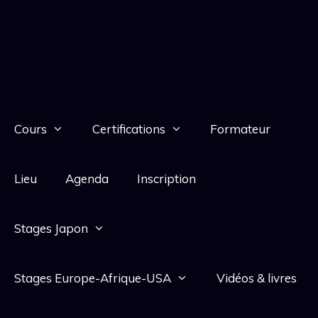
Cours
Certifications
Formateur
Lieu
Agenda
Inscription
Stages Japon
Stages Europe-Afrique-USA
Vidéos & livres