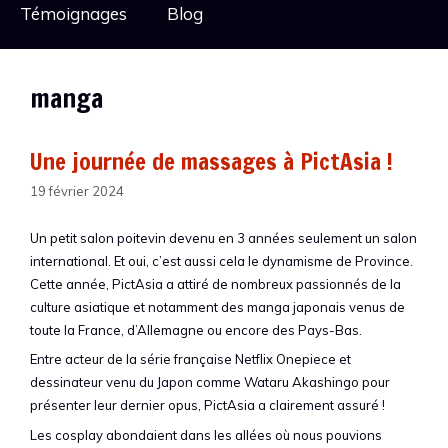
Témoignages
Blog
manga
Une journée de massages à PictAsia !
19 février 2024
Un petit salon poitevin devenu en 3 années seulement un salon
international. Et oui, c’est aussi cela le dynamisme de Province.
Cette année, PictAsia a attiré de nombreux passionnés de la
culture asiatique et notamment des manga japonais venus de
toute la France, d’Allemagne ou encore des Pays-Bas.
Entre acteur de la série française Netflix Onepiece et
dessinateur venu du Japon comme Wataru Akashingo pour
présenter leur dernier opus, PictAsia a clairement assuré !
Les cosplay
abondaient dans les allées où nous pouvions