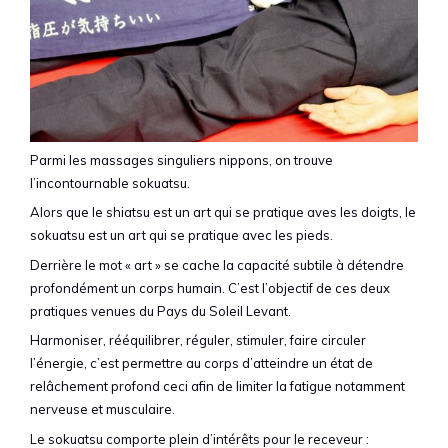
Parmi les massages singuliers nippons, on trouve
l’incontournable sokuatsu.
Alors que le shiatsu est un art qui se pratique aves les doigts, le
sokuatsu est un art qui se pratique avec les pieds.
Derrière le mot « art » se cache la capacité subtile à détendre
profondément un corps humain. C’est l’objectif de ces deux
pratiques venues du Pays du Soleil Levant.
Harmoniser, rééquilibrer, réguler, stimuler, faire circuler
l’énergie, c’est permettre au corps d’atteindre un état de
relâchement profond ceci afin de limiter la fatigue notamment
nerveuse et musculaire.
Le sokuatsu comporte plein d’intérêts pour le receveur :