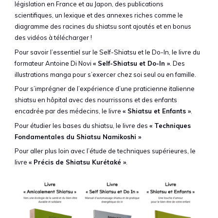
législation en France et au Japon, des publications
scientifiques, un lexique et des annexes riches comme le
diagramme des racines du shiatsu sont ajoutés et en bonus
des vidéos à télécharger !
Pour savoir l’essentiel sur le Self-Shiatsu et le Do-In, le livre du
formateur Antoine Di Novi
« Self-Shiatsu et Do-In »
. Des
illustrations manga pour s’exercer chez soi seul ou en famille.
Pour s’imprégner de l’expérience d’une praticienne italienne
shiatsu en hôpital avec des nourrissons et des enfants
encadrée par des médecins, le livre
« Shiatsu et Enfants »
.
Pour étudier les bases du shiatsu, le livre des
« Techniques
Fondamentales du Shiatsu Namikoshi »
Pour aller plus loin avec l’étude de techniques supérieures, le
livre
« Précis de Shiatsu Kurétaké »
.