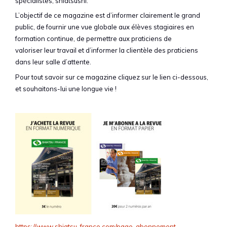
spécialistes, shiatsushi.
L’objectif de ce magazine est d’informer clairement le grand
public, de fournir une vue globale aux élèves stagiaires en
formation continue, de permettre aux praticiens de
valoriser leur travail et d’informer la clientèle des praticiens
dans leur salle d’attente.
Pour tout savoir sur ce magazine cliquez sur le lien ci-dessous,
et souhaitons-lui une longue vie !
https://www.shiatsu-france.com/page-abonnement-