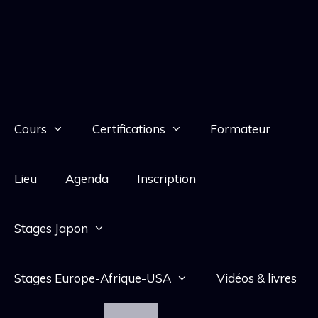
Cours
Certifications
Formateur
Lieu
Agenda
Inscription
Stages Japon
Stages Europe-Afrique-USA
Vidéos & livres