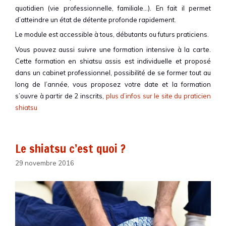
quotidien (vie professionnelle, familiale…). En fait il permet
d’atteindre un état de détente profonde rapidement.
Le module est accessible à tous, débutants ou futurs praticiens.
Vous pouvez aussi suivre une formation intensive à la carte.
Cette formation en shiatsu assis est individuelle et proposé
dans un cabinet professionnel, possibilité de se former tout au
long de l’année, vous proposez votre date et la formation
s’ouvre à partir de 2 inscrits,
plus d’infos sur le site du praticien
shiatsu
Le shiatsu c’est quoi ?
29 novembre 2016