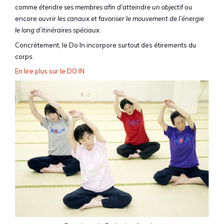
comme
étendre ses membres
afin d’atteindre un objectif
ou
encore
ouvrir les canaux et favoriser le mouvement de l’énergie
le long d’itinéraires spéciaux
.
Concrètement, le Do In incorpore surtout des étirements du
corps.
En lire plus sur le DO IN