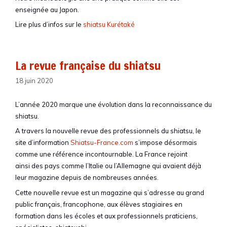
enseignée au Japon.
Lire plus d’infos sur le
shiatsu Kurétaké
La revue française du shiatsu
18 juin 2020
L’année 2020 marque une évolution dans la reconnaissance du
shiatsu.
A travers la nouvelle revue des professionnels du shiatsu, le
site d’information
Shiatsu-France.com
s’impose désormais
comme une référence incontournable. La France rejoint
ainsi des pays comme l’Italie ou l’Allemagne qui avaient déjà
leur magazine depuis de nombreuses années.
Cette nouvelle revue est un magazine qui s’adresse au grand
public français, francophone, aux élèves stagiaires en
formation dans les écoles et aux professionnels praticiens,