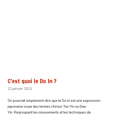
C’est quoi le Do In ?
22 janvier 2021
On pourrait simplement dire que le Do In est une expression
japonaise issue des termes chinois
Tao Yin
ou
Dao
Yin.
Regroupant les mouvements et les techniques de