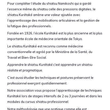
Pour compléter l’étude du shiatsu Namikoshi qui a gardé
l’essence même du shiatsu celle des pressions digitales, le
shiatsu Kurétaké amène une valeur ajoutée avec
l’apprentissage des mobilisations articulaires et la gestion de
la fatigue des professionnels.
Fondée en 1926, l’école Kurétaké est la plus ancienne et la plus
importante école de médecine orientale de Tokyo.
Le shiatsu Kurétaké est reconnu comme médecine
conventionnelle et agréé par le Ministère de la Santé, du
Travail et Bien-Etre Social.
Apprendre le shiatsu Kurétaké c’est apprendre un shiatsu
réaliste et pragmatique.
C’est aussi étudier les techniques et postures préservant le
professionnel exerçant quotidiennement.
Notre association vous propose l’apprentissage de techniques
Kurétaké lors de stages intensifs de 2 ou 3 journées et dans les
modules du cursus shiatsu professionnel.
Notre méthodologie axe une pratique comme elle est