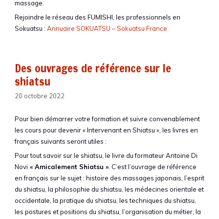
massage.
Rejoindre le réseau des FUMISHI, les professionnels en
Sokuatsu :
Annuaire SOKUATSU – Sokuatsu France
Des ouvrages de référence sur le
shiatsu
20 octobre 2022
Pour bien démarrer votre formation et suivre convenablement
les cours pour devenir « Intervenant en Shiatsu », les livres en
français suivants seront utiles :
Pour tout savoir sur le shiatsu, le livre du formateur Antoine Di
Novi
« Amicalement Shiatsu »
. C’est l’ouvrage de référence
en français sur le sujet : histoire des massages japonais, l’esprit
du shiatsu, la philosophie du shiatsu, les médecines orientale et
occidentale, la pratique du shiatsu, les techniques du shiatsu,
les postures et positions du shiatsu, l’organisation du métier, la