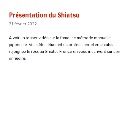
Présentation du Shiatsu
21 février 2022
A voir un teaser vidéo sur la fameuse méthode manuelle
japonaise. Vous êtes étudiant ou professionnel en shiatsu,
rejoignez le réseau Shiatsu France en vous inscrivant sur son
annuaire.