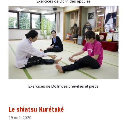
Exercices de Do In des épaules
Exercices de Do In des chevilles et pieds
Le shiatsu Kurétaké
19 août 2020