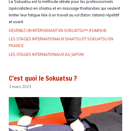
Le Sokuatsu est la méthode idéale pour les professionnels
(spécialistes) en shiatsu et en massage thaïlandais qui veulent
limiter leur fatigue liée à un travail au sol (futon, tatami) répétitif
et usant.
DEVENEZ UN INTERVENANT EN SOKUATSU™ (FUMISHI)
LES STAGES INTERNATIONAUX SHIATSU ET SOKUATSU EN
FRANCE
LES STAGES INTERNATIONAUX AU JAPON
C’est quoi le Sokuatsu ?
3 mars 2023