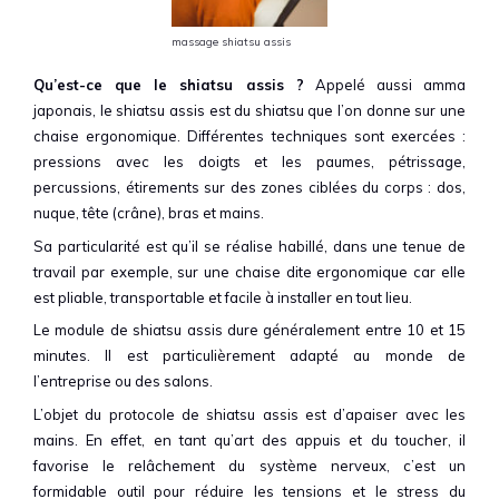
massage shiatsu assis
Qu’est-ce que le shiatsu assis ?
Appelé aussi amma
japonais, le shiatsu assis est du shiatsu que l’on donne sur une
chaise ergonomique. Différentes techniques sont exercées :
pressions avec les doigts et les paumes, pétrissage,
percussions, étirements sur des zones ciblées du corps : dos,
nuque, tête (crâne), bras et mains.
Sa particularité est qu’il se réalise habillé, dans une tenue de
travail par exemple, sur une chaise dite ergonomique car elle
est pliable, transportable et facile à installer en tout lieu.
Le module de shiatsu assis dure généralement entre 10 et 15
minutes. Il est particulièrement adapté au monde de
l’entreprise ou des salons.
L’objet du protocole de shiatsu assis est d’apaiser avec les
mains. En effet, en tant qu’art des appuis et du toucher, il
favorise le relâchement du système nerveux, c’est un
formidable outil pour réduire les tensions et le stress du