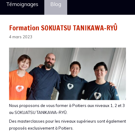
Témoignages
Blog
Formation SOKUATSU TANIKAWA-RYÛ
4 mars 2023
Nous proposons de vous former à Poitiers aux niveaux 1, 2 et 3
au SOKUATSU TANIKAWA-RYÛ.
Des masterclasses pour les niveaux supérieurs sont également
proposés exclusivement à Poitiers.