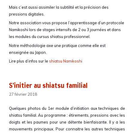
Mais c’est aussi assimiler la subtilité et la précision des
pressions digitales.
Notre association vous propose l’apprentissage d’un protocole
Namikoshi lors de stages intensifs de 2 ou 3 journées et dans
les modules du cursus shiatsu professionnel.
Notre méthodologie axe une pratique comme elle est
enseignée au Japon.
Lire plus d’infos sur le
shiatsu Namikoshi
S’initier au shiatsu familial
27 février 2018
Quelques photos du 1er module d’initiation aux techniques de
shiatsu familial. Au programme : étirements, pressions avec les
doigts et les paumes pour une détente bienfaisante. Il y a les
mouvements principaux. Pour connaitre les autres techniques