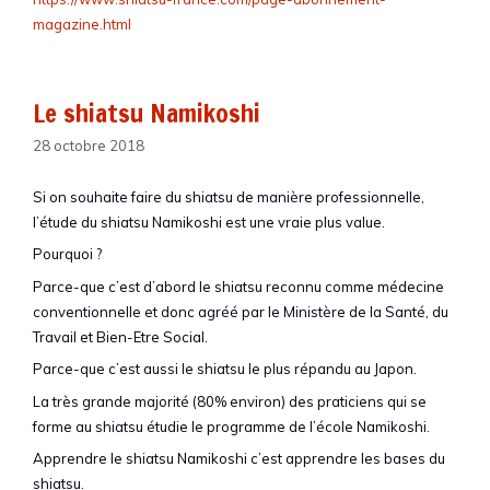
magazine.html
Le shiatsu Namikoshi
28 octobre 2018
Si on souhaite faire du shiatsu de manière professionnelle,
l’étude du shiatsu Namikoshi est une vraie plus value.
Pourquoi ?
Parce-que c’est d’abord le shiatsu reconnu comme médecine
conventionnelle et donc agréé par le Ministère de la Santé, du
Travail et Bien-Etre Social.
Parce-que c’est aussi le shiatsu le plus répandu au Japon.
La très grande majorité (80% environ) des praticiens qui se
forme au shiatsu étudie le programme de l’école Namikoshi.
Apprendre le shiatsu Namikoshi c’est apprendre les bases du
shiatsu.