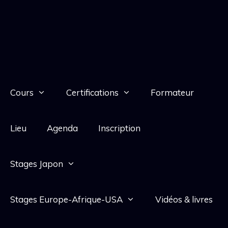
Cours
Certifications
Formateur
Lieu
Agenda
Inscription
Stages Japon
Stages Europe-Afrique-USA
Vidéos & livres