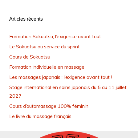
Articles récents
Formation Sokuatsu, l’exigence avant tout
Le Sokuatsu au service du sprint
Cours de Sokuatsu
Formation individuelle en massage
Les massages japonais : l’exigence avant tout !
Stage international en soins japonais du 5 au 11 juillet
2027
Cours d’automassage 100% féminin
Le livre du massage français