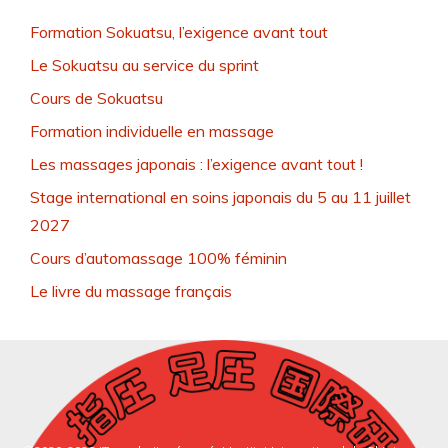
Formation Sokuatsu, l’exigence avant tout
Le Sokuatsu au service du sprint
Cours de Sokuatsu
Formation individuelle en massage
Les massages japonais : l’exigence avant tout !
Stage international en soins japonais du 5 au 11 juillet
2027
Cours d’automassage 100% féminin
Le livre du massage français