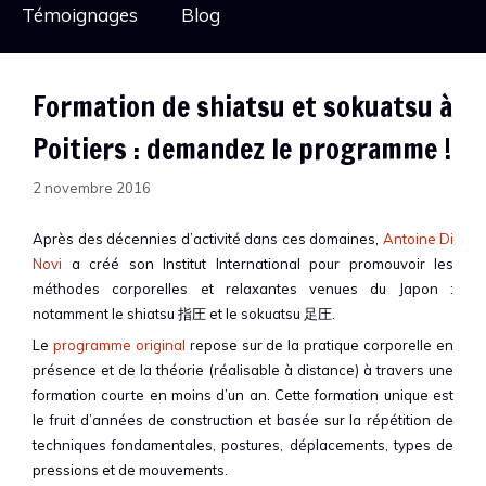
Témoignages
Blog
Formation de shiatsu et sokuatsu à
Poitiers : demandez le programme !
2 novembre 2016
Après des décennies d’activité dans ces domaines,
Antoine Di
Novi
a créé son Institut International pour promouvoir les
méthodes corporelles et relaxantes venues du Japon :
notamment le shiatsu 指圧 et le sokuatsu 足圧.
Le
programme original
repose sur de la pratique corporelle en
présence et de la théorie (réalisable à distance) à travers une
formation courte en moins d’un an. Cette formation unique est
le fruit d’années de construction et basée sur la répétition de
techniques fondamentales, postures, déplacements, types de
pressions et de mouvements.