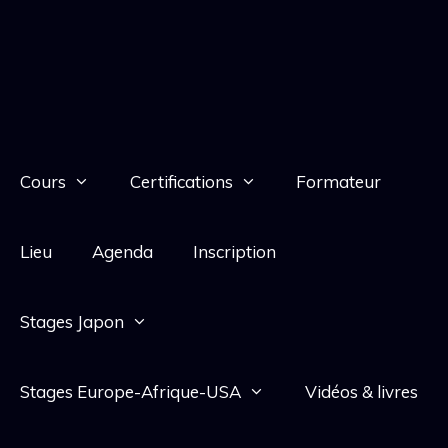
Cours
Certifications
Formateur
Lieu
Agenda
Inscription
Stages Japon
Stages Europe-Afrique-USA
Vidéos & livres