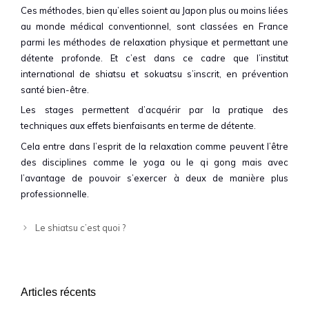
Ces méthodes, bien qu’elles soient au Japon plus ou moins liées
au monde médical conventionnel, sont classées en France
parmi les méthodes de relaxation physique et permettant une
détente profonde. Et c’est dans ce cadre que l’institut
international de shiatsu et sokuatsu s’inscrit, en prévention
santé bien-être.
Les stages permettent d’acquérir par la pratique des
techniques aux effets bienfaisants en terme de détente.
Cela entre dans l’esprit de la relaxation comme peuvent l’être
des disciplines comme le yoga ou le qi gong mais avec
l’avantage de pouvoir s’exercer à deux de manière plus
professionnelle.
Le shiatsu c’est quoi ?
Articles récents