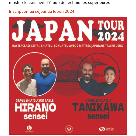
masterclasses avec l’étude de techniques supérieures.
Inscription au séjour au Japon 2024