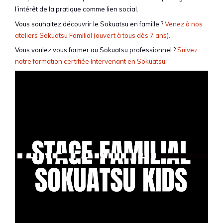
l’intérêt de la pratique comme lien social.
Vous souhaitez découvrir le Sokuatsu en famille ?
Venez à nos
ateliers Sokuatsu Familial (ouvert à tous dès 7 ans).
Vous voulez vous former au Sokuatsu professionnel ?
Suivez
notre formation certifiée Intervenant en Sokuatsu.