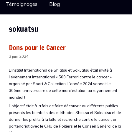
Témoignages
Blog
sokuatsu
Dons pour le Cancer
3 juin 2024
L’Institut International de Shiatsu et Sokuatsu était invité à
l’évènement international « 500 Ferrari contre le cancer »
organisé par Sport & Collection. L’année 2024 sonnait le
30ème anniversaire de cette manifestation au rayonnement
mondial !
L’objectif était à la fois de faire découvrir au différents publics
présents les bienfaits des méthodes Shiatsu et Sokuatsu et de
donner les profits à la lutte et recherche contre le cancer, en
partenariat avec le CHU de Poitiers et le Conseil Général de la