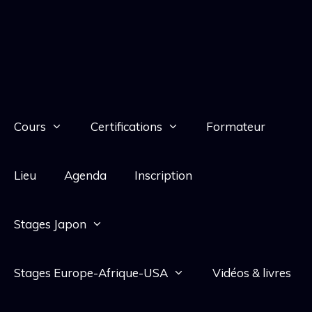
Cours
Certifications
Formateur
Lieu
Agenda
Inscription
Stages Japon
Stages Europe-Afrique-USA
Vidéos & livres