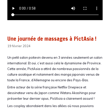
Une journée de massages à PictAsia !
19 février 2024
Un petit salon poitevin devenu en 3 années seulement un salon
international. Et oui, c’est aussi cela le dynamisme de Province.
Cette année, PictAsia a attiré de nombreux passionnés de la
culture asiatique et notamment des manga japonais venus de
toute la France, d’Allemagne ou encore des Pays-Bas.
Entre acteur de la série française Netflix Onepiece et
dessinateur venu du Japon comme Wataru Akashingo pour
présenter leur dernier opus, PictAsia a clairement assuré !
Les cosplay
abondaient dans les allées où nous pouvions