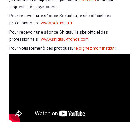
disponibilité et sympathie.
Pour recevoir une séance Sokuatsu, le site officiel des
professionnels :
www.sokuatsu.fr
Pour recevoir une séance Shiatsu, le site officiel des
professionnels :
www.shiatsu-france.com
Pour vous former à ces pratiques,
rejoignez mon institut
: