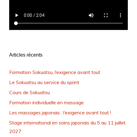
Articles récents
Formation Sokuatsu, l’exigence avant tout
Le Sokuatsu au service du sprint
Cours de Sokuatsu
Formation individuelle en massage
Les massages japonais : l’exigence avant tout !
Stage international en soins japonais du 5 au 11 juillet
2027