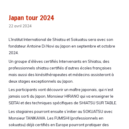
Japan tour 2024
22 avril 2024
L’Institut International de Shiatsu et Sokuatsu sera avec son
fondateur Antoine Di Novi au Japon en septembre et octobre
2024.
Un groupe d’élèves certifiés Intervenants en Shiatsu, des
professionnels shiatsu certifiés d’autres écoles françaises
mais aussi des kinésithérapeutes et médecins assisteront à
deux stages exceptionnels au Japon.
Les participants vont découvrir un maître japonais, qui n’est
jamais sorti du Japon, Monsieur HIRANO qui va enseigner le
SEITAI et des techniques spécifiques de SHIATSU SUR TABLE.
Les stagiaires pourront ensuite s’initier au SOKUATSU avec
Monsieur TANIKAWA. Les FUMISHI (professionnels en
sokuatsu) déjà certifiés en Europe pourront pratiquer des