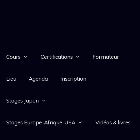
Cours
Certifications
Formateur
Lieu
Agenda
Inscription
Stages Japon
Stages Europe-Afrique-USA
Vidéos & livres