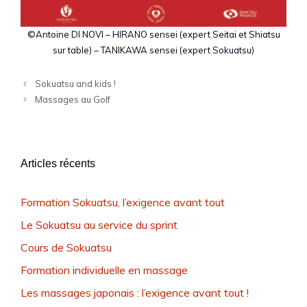
©Antoine DI NOVI – HIRANO sensei (expert Seitai et Shiatsu
sur table) – TANIKAWA sensei (expert Sokuatsu)
Sokuatsu and kids !
Massages au Golf
Articles récents
Formation Sokuatsu, l’exigence avant tout
Le Sokuatsu au service du sprint
Cours de Sokuatsu
Formation individuelle en massage
Les massages japonais : l’exigence avant tout !