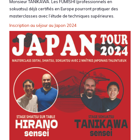
Monsieur TANIKAWA. Les FUMISHI (professionnels en
sokuatsu) déjà certifiés en Europe pourront pratiquer des
masterclasses avec l’étude de techniques supérieures.
Inscription au séjour au Japon 2024