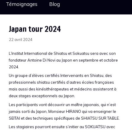
Témoignages
Blog
Japan tour 2024
22 avril 2024
L’Institut International de Shiatsu et Sokuatsu sera avec son
fondateur Antoine Di Novi au Japon en septembre et octobre
2024.
Un groupe d’élèves certifiés Intervenants en Shiatsu, des
professionnels shiatsu certifiés d’autres écoles françaises
mais aussi des kinésithérapeutes et médecins assisteront à
deux stages exceptionnels au Japon.
Les participants vont découvrir un maître japonais, qui n’est
jamais sorti du Japon, Monsieur HIRANO qui va enseigner le
SEITAI et des techniques spécifiques de SHIATSU SUR TABLE.
Les stagiaires pourront ensuite s’initier au SOKUATSU avec