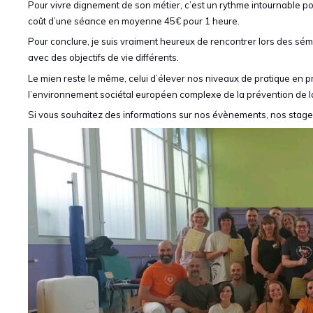
Pour vivre dignement de son métier, c’est un rythme intournable pour 
coût d’une séance en moyenne 45€ pour 1 heure.
Pour conclure, je suis vraiment heureux de rencontrer lors des sém
avec des objectifs de vie différents.
Le mien reste le même, celui d’élever nos niveaux de pratique en p
l’environnement sociétal européen complexe de la prévention de la
Si vous souhaitez des informations sur nos évènements, nos stage