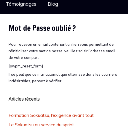
Témoignages
Blog
Mot de Passe oublié ?
Pour recevoir un email contenant un lien vous permettant de
réinitialiser votre mot de passe, veuillez saisir l’adresse email
de votre compte :
[swpm_reset_form]
Il se peut que ce mail automatique atterrisse dans les courriers
indésirables, pensez à vérifier.
Articles récents
Formation Sokuatsu, l’exigence avant tout
Le Sokuatsu au service du sprint