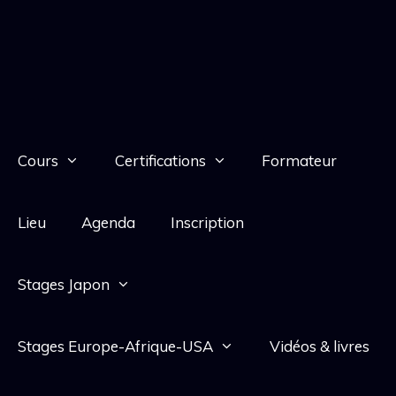
Cours
Certifications
Formateur
Lieu
Agenda
Inscription
Stages Japon
Stages Europe-Afrique-USA
Vidéos & livres