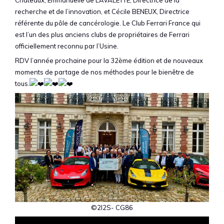
recherche et de l’innovation, et Cécile BENEUX, Directrice
référente du pôle de cancérologie. Le Club Ferrari France qui
est l’un des plus anciens clubs de propriétaires de Ferrari
officiellement reconnu par l’Usine.
RDV l’année prochaine pour la 32ème édition et de nouveaux
moments de partage de nos méthodes pour le bienêtre de
tous.
©2I2S- CG86