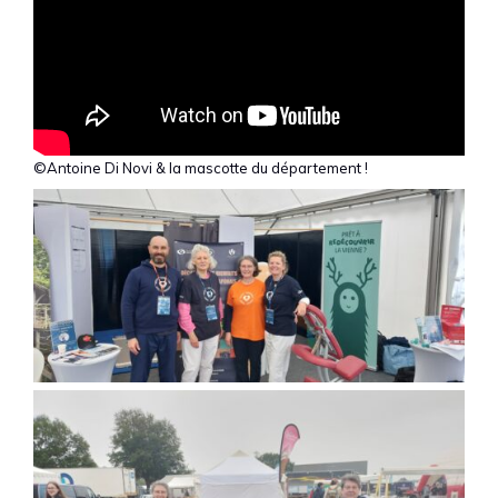
©Antoine Di Novi & la mascotte du département !