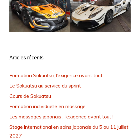
Articles récents
Formation Sokuatsu, l’exigence avant tout
Le Sokuatsu au service du sprint
Cours de Sokuatsu
Formation individuelle en massage
Les massages japonais : l’exigence avant tout !
Stage international en soins japonais du 5 au 11 juillet
2027