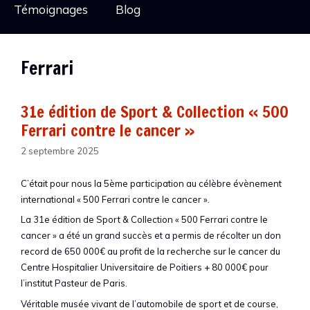
Témoignages
Blog
Ferrari
31e édition de Sport & Collection « 500
Ferrari contre le cancer »
2 septembre 2025
C’était pour nous la 5ème participation au célèbre évènement
international « 500 Ferrari contre le cancer ».
La 31e édition de Sport & Collection « 500 Ferrari contre le
cancer » a été un grand succès et a permis de récolter un don
record de 650 000€ au profit de la recherche sur le cancer du
Centre Hospitalier Universitaire de Poitiers + 80 000€ pour
l’institut Pasteur de Paris.
Véritable musée vivant de l’automobile de sport et de course,