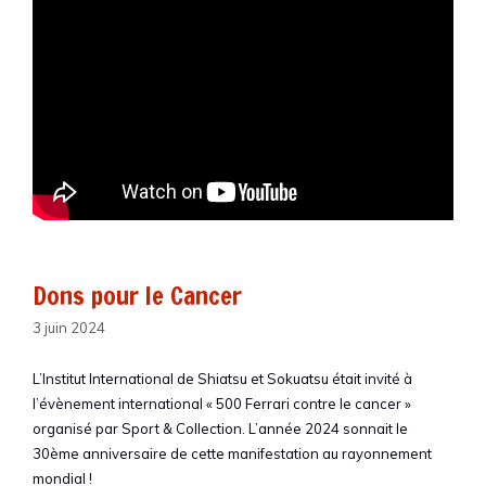
Dons pour le Cancer
3 juin 2024
L’Institut International de Shiatsu et Sokuatsu était invité à
l’évènement international « 500 Ferrari contre le cancer »
organisé par Sport & Collection. L’année 2024 sonnait le
30ème anniversaire de cette manifestation au rayonnement
mondial !