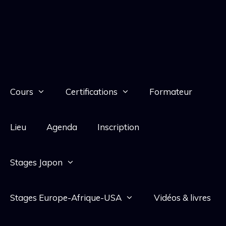
Cours
Certifications
Formateur
Lieu
Agenda
Inscription
Stages Japon
Stages Europe-Afrique-USA
Vidéos & livres