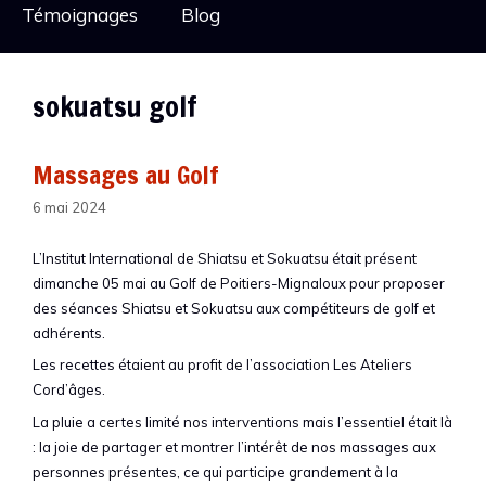
Témoignages
Blog
sokuatsu golf
Massages au Golf
6 mai 2024
L’Institut International de Shiatsu et Sokuatsu était présent
dimanche 05 mai au Golf de Poitiers-Mignaloux pour proposer
des séances Shiatsu et Sokuatsu aux compétiteurs de golf et
adhérents.
Les recettes étaient au profit de l’association Les Ateliers
Cord’âges.
La pluie a certes limité nos interventions mais l’essentiel était là
: la joie de partager et montrer l’intérêt de nos massages aux
personnes présentes, ce qui participe grandement à la