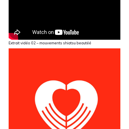
Extrait vidéo 02 – mouvements shiatsu beautéé