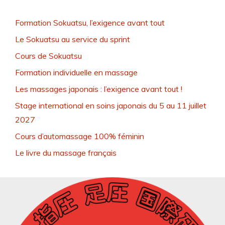
Formation Sokuatsu, l’exigence avant tout
Le Sokuatsu au service du sprint
Cours de Sokuatsu
Formation individuelle en massage
Les massages japonais : l’exigence avant tout !
Stage international en soins japonais du 5 au 11 juillet
2027
Cours d’automassage 100% féminin
Le livre du massage français