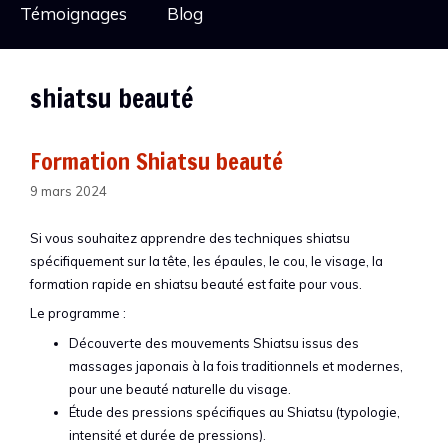
Témoignages
Blog
shiatsu beauté
Formation Shiatsu beauté
9 mars 2024
Si vous souhaitez apprendre des techniques shiatsu
spécifiquement sur la tête, les épaules, le cou, le visage, la
formation rapide en shiatsu beauté est faite pour vous.
Le programme :
Découverte des mouvements Shiatsu issus des
massages japonais à la fois traditionnels et modernes,
pour une beauté naturelle du visage.
Étude des pressions spécifiques au Shiatsu (typologie,
intensité et durée de pressions).