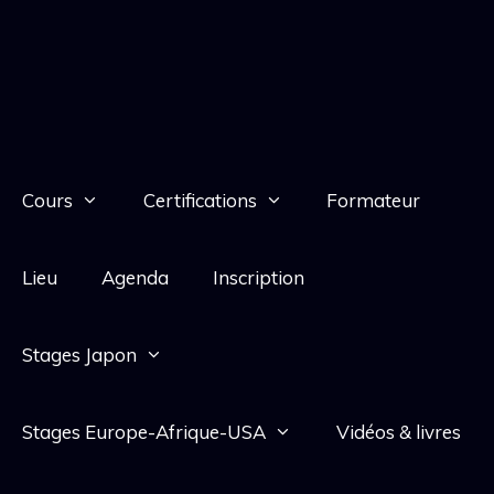
Cours
Certifications
Formateur
Lieu
Agenda
Inscription
Stages Japon
Stages Europe-Afrique-USA
Vidéos & livres