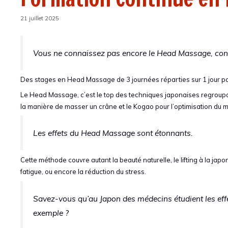
21 juillet 2025
Vous ne connaissez pas encore le Head Massage, cons
Des stages en Head Massage de 3 journées réparties sur 1 jour pa
Le Head Massage, c’est le top des techniques japonaises regroupant
la manière de masser un crâne et le Kogao pour l’optimisation du 
Les effets du Head Massage sont étonnants.
Cette méthode couvre autant la beauté naturelle, le lifting à la jap
fatigue, ou encore la réduction du stress.
Savez-vous qu’au Japon des médecins étudient les eff
exemple ?