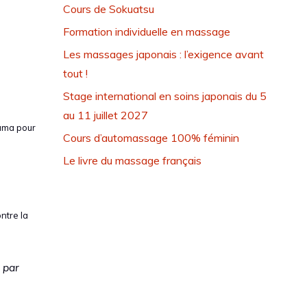
Cours de Sokuatsu
Formation individuelle en massage
Les massages japonais : l’exigence avant
tout !
Stage international en soins japonais du 5
au 11 juillet 2027
tama pour
Cours d’automassage 100% féminin
Le livre du massage français
ntre la
 par