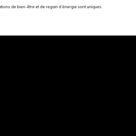
ions de bien-être et de regain d’énergie sont uniques.