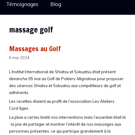
Témoignages
Blog
massage golf
Massages au Golf
6 mai 2024
L’Institut International de Shiatsu et Sokuatsu était présent
dimanche 05 mai au Golf de Poitiers-Mignaloux pour proposer
des séances Shiatsu et Sokuatsu aux compétiteurs de golf et
adhérents.
Les recettes étaient au profit de l’association Les Ateliers
Cord’âges.
La pluie a certes limité nos interventions mais l’essentiel était là
: la joie de partager et montrer l’intérêt de nos massages aux
personnes présentes, ce qui participe grandement à la