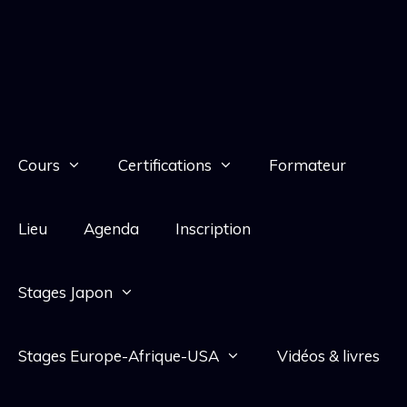
Cours
Certifications
Formateur
Lieu
Agenda
Inscription
Stages Japon
Stages Europe-Afrique-USA
Vidéos & livres