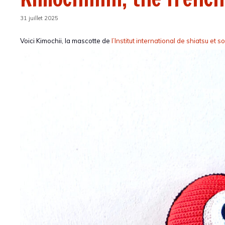
31 juillet 2025
Voici Kimochii, la mascotte de
l’Institut international de shiatsu et 