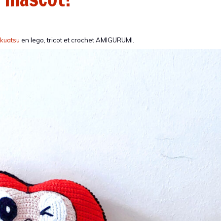
sokuatsu
en lego, tricot et crochet AMIGURUMI.