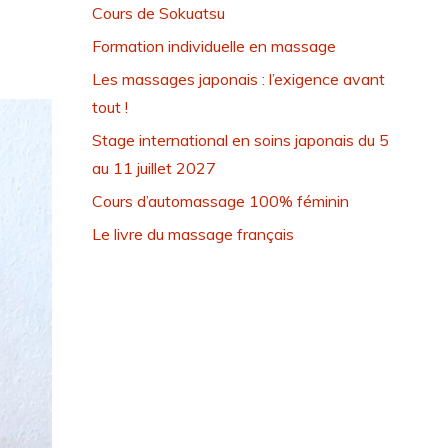
Cours de Sokuatsu
Formation individuelle en massage
Les massages japonais : l’exigence avant
tout !
Stage international en soins japonais du 5
au 11 juillet 2027
Cours d’automassage 100% féminin
Le livre du massage français