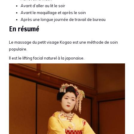
Avant d’aller au lit le soir
Avant le maquillage et après le soin
Après une longue journée de travail de bureau
En résumé
Le massage du petit visage Kogao est une méthode de soin
populaire.
Il est le lifting facial naturel à la japonaise.