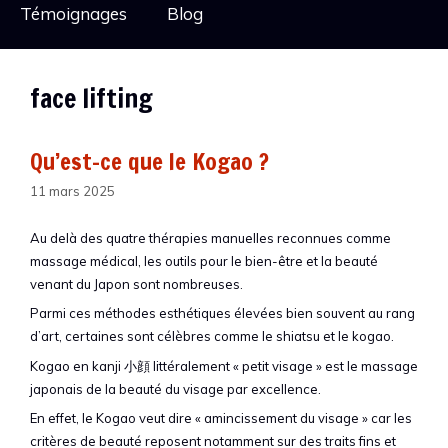
Témoignages
Blog
face lifting
Qu’est-ce que le Kogao ?
11 mars 2025
Au delà des quatre thérapies manuelles reconnues comme
massage médical, les outils pour le bien-être et la beauté
venant du Japon sont nombreuses.
Parmi ces méthodes esthétiques élevées bien souvent au rang
d’art, certaines sont célèbres comme le shiatsu et le kogao.
Kogao en kanji 小顔 littéralement « petit visage » est le massage
japonais de la beauté du visage par excellence.
En effet, le Kogao veut dire « amincissement du visage » car les
critères de beauté reposent notamment sur des traits fins et