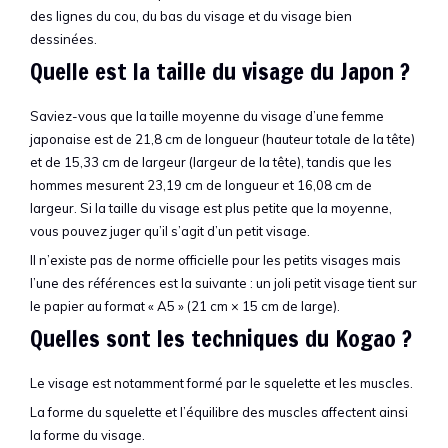
des lignes du cou, du bas du visage et du visage bien
dessinées.
Quelle est la taille du visage du Japon ?
Saviez-vous que la taille moyenne du visage d’une femme
japonaise est de 21,8 cm de longueur (hauteur totale de la tête)
et de 15,33 cm de largeur (largeur de la tête), tandis que les
hommes mesurent 23,19 cm de longueur et 16,08 cm de
largeur. Si la taille du visage est plus petite que la moyenne,
vous pouvez juger qu’il s’agit d’un petit visage.
Il n’existe pas de norme officielle pour les petits visages mais
l’une des références est la suivante : un joli petit visage tient sur
le papier au format « A5 » (21 cm × 15 cm de large).
Quelles sont les techniques du Kogao ?
Le visage est notamment formé par le squelette et les muscles.
La forme du squelette et l’équilibre des muscles affectent ainsi
la forme du visage.