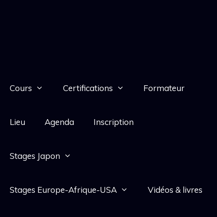
Cours
Certifications
Formateur
Lieu
Agenda
Inscription
Stages Japon
Stages Europe-Afrique-USA
Vidéos & livres