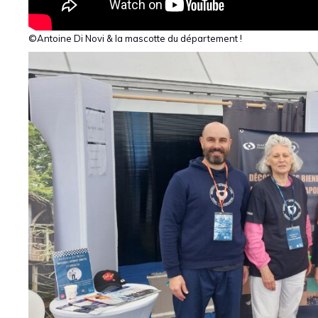
©Antoine Di Novi & la mascotte du département !