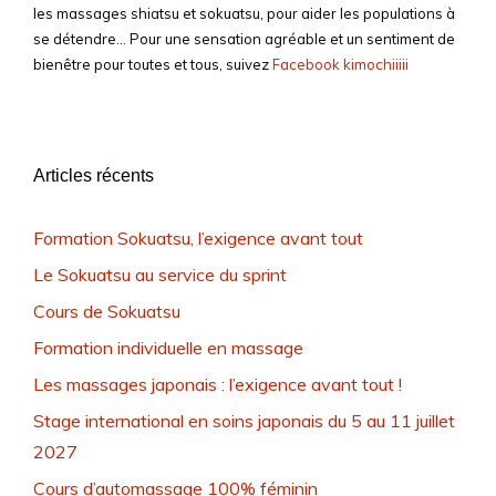
les massages shiatsu et sokuatsu, pour aider les populations à
se détendre… Pour une sensation agréable et un sentiment de
bienêtre pour toutes et tous, suivez
Facebook kimochiiiii
Articles récents
Formation Sokuatsu, l’exigence avant tout
Le Sokuatsu au service du sprint
Cours de Sokuatsu
Formation individuelle en massage
Les massages japonais : l’exigence avant tout !
Stage international en soins japonais du 5 au 11 juillet
2027
Cours d’automassage 100% féminin