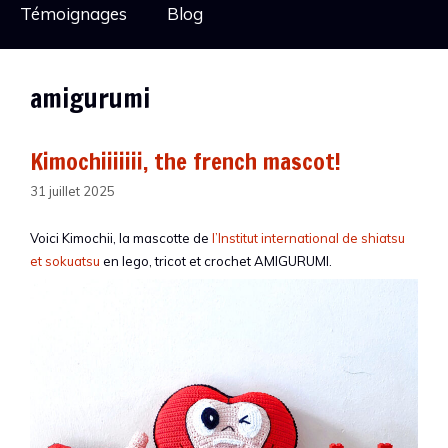
Témoignages
Blog
amigurumi
Kimochiiiiiii, the french mascot!
31 juillet 2025
Voici Kimochii, la mascotte de
l’Institut international de shiatsu
et sokuatsu
en lego, tricot et crochet AMIGURUMI.