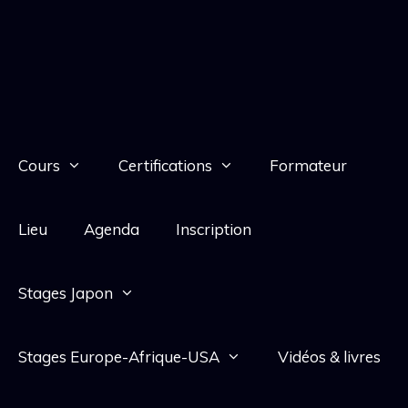
Cours
Certifications
Formateur
Lieu
Agenda
Inscription
Stages Japon
Stages Europe-Afrique-USA
Vidéos & livres