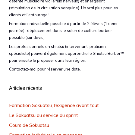
détente musculaire via le flux nerveux) et énergisant
(stimulation de la circulation sanguine). Un vrai plus pour les
clients et l’entourage !
Formation individuelle possible à partir de 2 élèves (1 demi-
journée) : déplacement dans le salon de coiffure barbier
possible (sur devis).
Les professionnels en shiatsu (intervenant, praticien,
spécialiste) peuvent également apprendre le Shiatsu Barber™
pour ensuite le proposer dans leur région.
Contactez-moi pour réserver une date.
Articles récents
Formation Sokuatsu, l’exigence avant tout
Le Sokuatsu au service du sprint
Cours de Sokuatsu