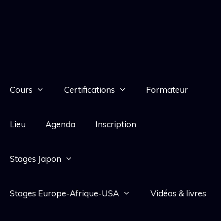
Cours
Certifications
Formateur
Lieu
Agenda
Inscription
Stages Japon
Stages Europe-Afrique-USA
Vidéos & livres