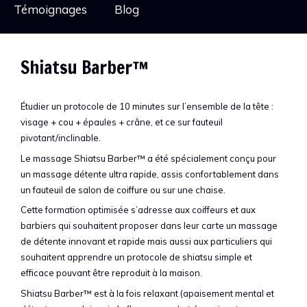
Témoignages
Blog
Shiatsu Barber™
Étudier un protocole de 10 minutes sur l’ensemble de la tête :
visage + cou + épaules + crâne, et ce sur fauteuil
pivotant/inclinable.
Le massage Shiatsu Barber™ a été spécialement conçu pour
un massage détente ultra rapide, assis confortablement dans
un fauteuil de salon de coiffure ou sur une chaise.
Cette formation optimisée s’adresse aux coiffeurs et aux
barbiers qui souhaitent proposer dans leur carte un massage
de détente innovant et rapide mais aussi aux particuliers qui
souhaitent apprendre un protocole de shiatsu simple et
efficace pouvant être reproduit à la maison.
Shiatsu Barber™ est à la fois relaxant (apaisement mental et