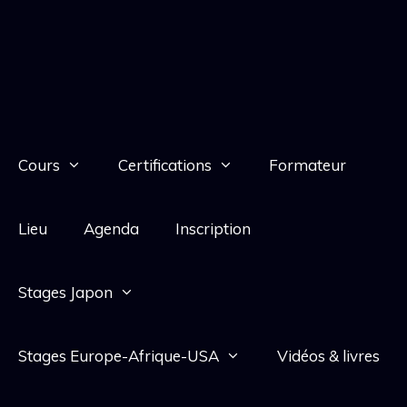
Cours
Certifications
Formateur
Lieu
Agenda
Inscription
Stages Japon
Stages Europe-Afrique-USA
Vidéos & livres