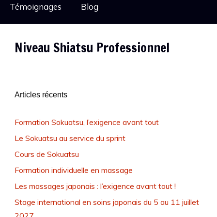
Témoignages
Blog
Niveau Shiatsu Professionnel
Articles récents
Formation Sokuatsu, l’exigence avant tout
Le Sokuatsu au service du sprint
Cours de Sokuatsu
Formation individuelle en massage
Les massages japonais : l’exigence avant tout !
Stage international en soins japonais du 5 au 11 juillet
2027