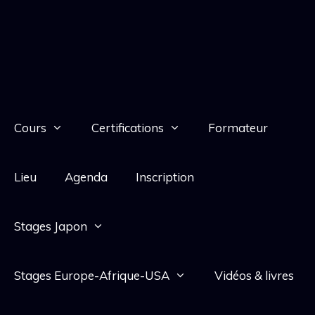
Cours
Certifications
Formateur
Lieu
Agenda
Inscription
Stages Japon
Stages Europe-Afrique-USA
Vidéos & livres