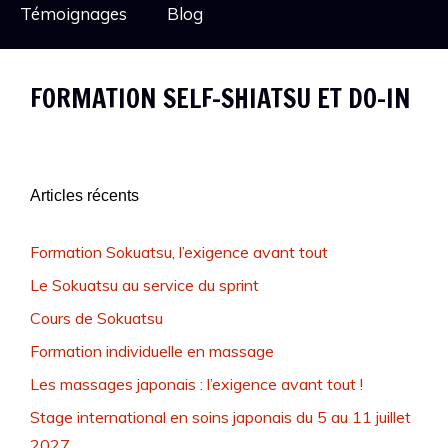
Témoignages
Blog
FORMATION SELF-SHIATSU ET DO-IN
Articles récents
Formation Sokuatsu, l’exigence avant tout
Le Sokuatsu au service du sprint
Cours de Sokuatsu
Formation individuelle en massage
Les massages japonais : l’exigence avant tout !
Stage international en soins japonais du 5 au 11 juillet
2027