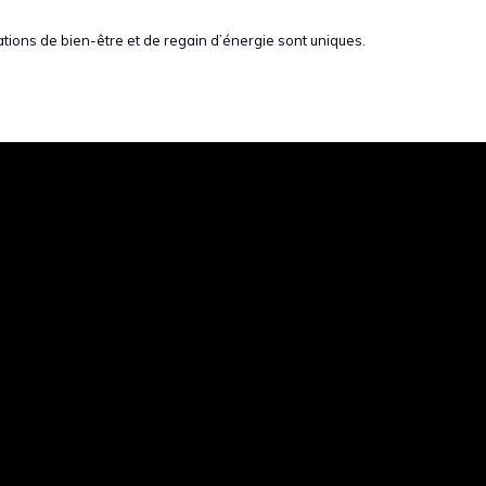
ions de bien-être et de regain d’énergie sont uniques.